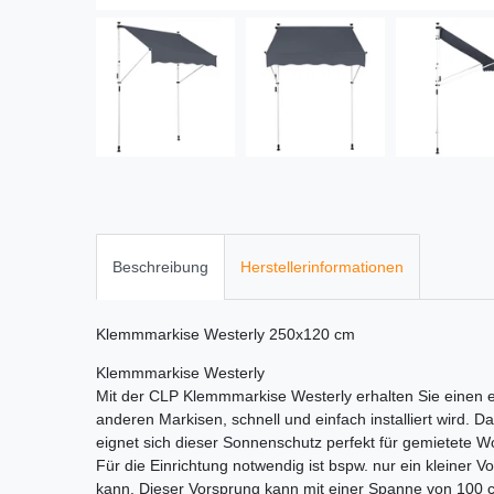
Beschreibung
Herstellerinformationen
Klemmmarkise Westerly 250x120 cm
Klemmmarkise Westerly
Mit der CLP Klemmmarkise Westerly erhalten Sie einen 
anderen Markisen, schnell und einfach installiert wird. 
eignet sich dieser Sonnenschutz perfekt für gemietete 
Für die Einrichtung notwendig ist bspw. nur ein kleiner
kann. Dieser Vorsprung kann mit einer Spanne von 100 