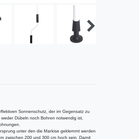
effektiven Sonnenschutz, der im Gegensatz zu
Da weder Dübeln noch Bohren notwendig ist,
Wohnungen.
 Vorsprung unter den die Markise geklemmt werden
cm zwischen 200 und 300 cm hoch sein. Damit