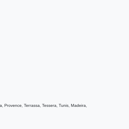
, Provence, Terrassa, Tessera, Tunis, Madeira,