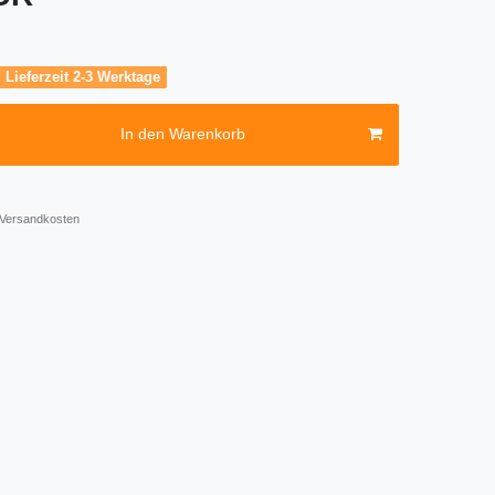
, Lieferzeit 2-3 Werktage
In den Warenkorb
Versandkosten