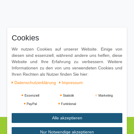
Cookies
Wir nutzen Cookies auf unserer Website. Einige von
diesen sind essenziell, während andere uns helfen, diese
Website und Ihre Erfahrung zu verbessern. Weitere
Informationen zu den von uns verwendeten Cookies und
Ihren Rechten als Nutzer finden Sie hier:
Daten­schutz­erklärung
Impressum
Essenziell
Statistik
Marketing
PayPal
Funktional
Alle akzeptieren
Nur Notwendige akzeptieren