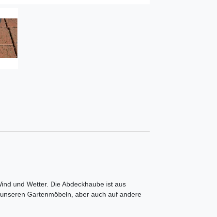
Wind und Wetter. Die Abdeckhaube ist aus
u unseren Gartenmöbeln, aber auch auf andere