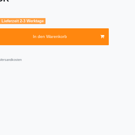
, Lieferzeit 2-3 Werktage
In den Warenkorb
Versandkosten