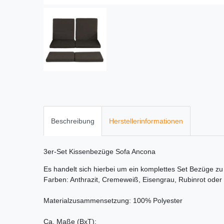
Beschreibung
Herstellerinformationen
3er-Set Kissenbezüge Sofa Ancona
Es handelt sich hierbei um ein komplettes Set Bezüge zu
Farben: Anthrazit, Cremeweiß, Eisengrau, Rubinrot oder
Materialzusammensetzung: 100% Polyester
Ca. Maße (BxT):