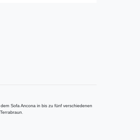
 dem Sofa Ancona in bis zu fünf verschiedenen
 Terrabraun.