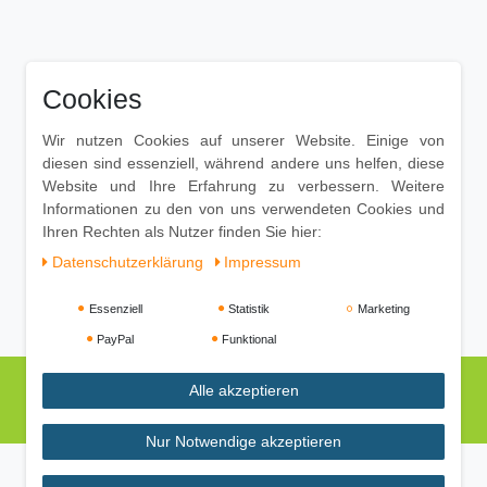
Cookies
Wir nutzen Cookies auf unserer Website. Einige von
diesen sind essenziell, während andere uns helfen, diese
Website und Ihre Erfahrung zu verbessern. Weitere
Informationen zu den von uns verwendeten Cookies und
Ihren Rechten als Nutzer finden Sie hier:
Daten­schutz­erklärung
Impressum
Essenziell
Statistik
Marketing
PayPal
Funktional
Alle akzeptieren
Nur Notwendige akzeptieren