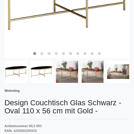
Wohnling
Design Couchtisch Glas Schwarz -
Oval 110 x 56 cm mit Gold
-
Artikelnummer
WL5.993
EAN:
4250950290426