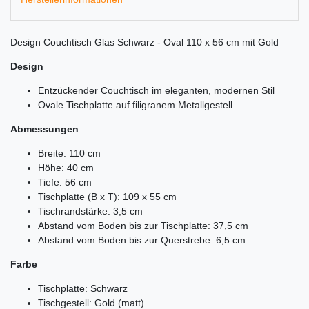
Design Couchtisch Glas Schwarz - Oval 110 x 56 cm mit Gold
Design
Entzückender Couchtisch im eleganten, modernen Stil
Ovale Tischplatte auf filigranem Metallgestell
Abmessungen
Breite: 110 cm
Höhe: 40 cm
Tiefe: 56 cm
Tischplatte (B x T): 109 x 55 cm
Tischrandstärke: 3,5 cm
Abstand vom Boden bis zur Tischplatte: 37,5 cm
Abstand vom Boden bis zur Querstrebe: 6,5 cm
Farbe
Tischplatte: Schwarz
Tischgestell: Gold (matt)