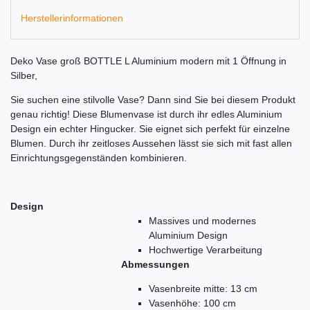
Herstellerinformationen
Deko Vase groß BOTTLE L Aluminium modern mit 1 Öffnung in
Silber,
Sie suchen eine stilvolle Vase? Dann sind Sie bei diesem Produkt
genau richtig! Diese Blumenvase ist durch ihr edles Aluminium
Design ein echter Hingucker. Sie eignet sich perfekt für einzelne
Blumen. Durch ihr zeitloses Aussehen lässt sie sich mit fast allen
Einrichtungsgegenständen kombinieren.
Design
Massives und modernes
Aluminium Design
Hochwertige Verarbeitung
Abmessungen
Vasenbreite mitte: 13 cm
Vasenhöhe: 100 cm