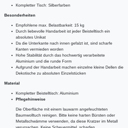
Kompletter Tisch: Silberfarben
Besonderheiten
Empfohlene max. Belastbarkeit: 15 kg
Durch liebevolle Handarbeit ist jeder Beistelltisch ein
absolutes Unikat
Da die Unterkante nach innen gefalzt ist, sind scharfe
Kanten vermieden worden
Hohe Stabilität durch das hochwertig verarbeitete
Aluminium und die runde Form
Aufgrund der Handarbeit machen einzelne kleine Dellen die
Dekotische zu absoluten Einzelstücken
Material
Kompletter Beistelltisch: Aluminium
Pflegehinweise
Die Oberfläche mit einem lauwarm angefeuchteten
Baumwolltuch reinigen. Bitte keine harten Bürsten oder
Metallschwämme verwenden, da diese Kratzer im Metall
verursachen. Keine Scheuermittel, scharfen