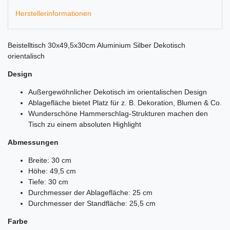
Herstellerinformationen
Beistelltisch 30x49,5x30cm Aluminium Silber Dekotisch
orientalisch
Design
Außergewöhnlicher Dekotisch im orientalischen Design
Ablagefläche bietet Platz für z. B. Dekoration, Blumen & Co.
Wunderschöne Hammerschlag-Strukturen machen den
Tisch zu einem absoluten Highlight
Abmessungen
Breite: 30 cm
Höhe: 49,5 cm
Tiefe: 30 cm
Durchmesser der Ablagefläche: 25 cm
Durchmesser der Standfläche: 25,5 cm
Farbe