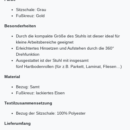
Sitzschale: Grau
Fußkreuz: Gold
Besonderheiten
Durch die kompakte Größe des Stuhls ist dieser ideal für
kleine Arbeitsbereiche geeignet
Erleichtertes Hinsetzen und Aufstehen durch die 360°
Drehfunktion
Ausgestattet ist der Stuhl mit insgesamt
fünf Hartbodenrollen (für z.B. Parkett, Laminat, Fliesen…)
Material
Bezug: Samt
Fußkreuz: lackiertes Eisen
Textilzusammensetzung
Bezug der Sitzschale: 100% Polyester
Lieferumfang