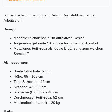
Schreibtischstuhl Samt Grau, Design Drehstuhl mit Lehne,
Arbeitsstuhl
Design
Moderner Schalenstuhl im attraktiven Design
Angenehm geformte Sitzschale für hohen Sitzkomfort
Metallenes Fußkreuz als ideale Ergänzung zum weichen
Samtstoff
Abmessungen
Breite Sitzschale: 54 cm
Höhe: 85 - 105 cm
Tiefe Sitzschale: 42 cm
Sitzhöhe: 43 - 63 cm
Sitzfläche (BxT): 37 x 40 cm
Durchmesser Fußkreuz: 52 cm
Maximalbelastbarkeit: 120 kg
Farbe