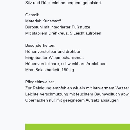
Sitz und Rückenlehne bequem gepolstert
Gestell:
Material: Kunststoff
Bürostuhl mit integrierter Fußstütze
Mit stabilem Drehkreuz, 5 Leichtlaufrollen
Besonderheiten:
Höhenverstellbar und drehbar
Eingebauter Wippmechanismus
Höhenverstellbare, schwenkbare Armlehnen
Max. Belastbarkeit: 150 kg
Pflegehinweise:
Zur Reinigung empfehlen wir ein mit lauwarmem Wasser
Leichte Verschmutzung mit feuchtem Baumwolltuch abw
Oberflächen nur mit geeignetem Aufsatz absaugen