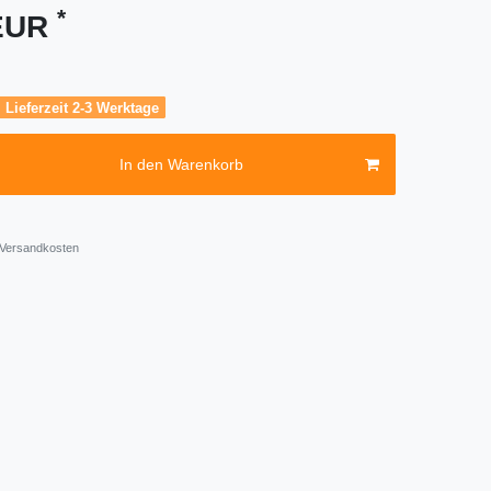
*
 EUR
, Lieferzeit 2-3 Werktage
In den Warenkorb
Versandkosten