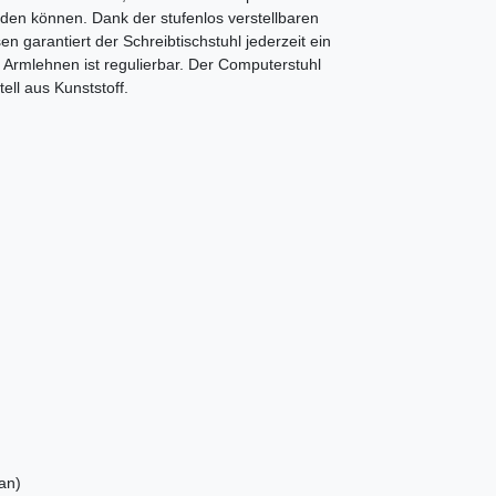
den können. Dank der stufenlos verstellbaren
garantiert der Schreibtischstuhl jederzeit ein
Armlehnen ist regulierbar. Der Computerstuhl
ell aus Kunststoff.
an)