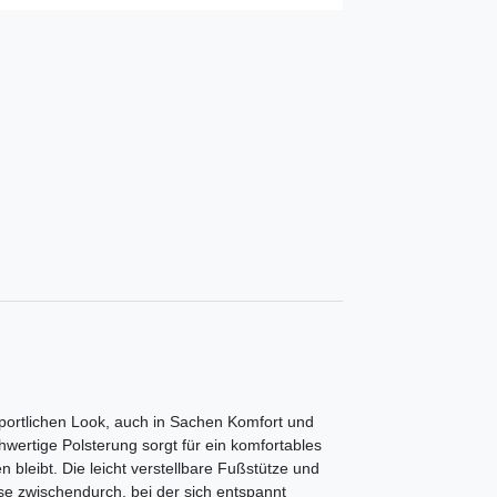
sportlichen Look, auch in Sachen Komfort und
wertige Polsterung sorgt für ein komfortables
 bleibt. Die leicht verstellbare Fußstütze und
e zwischendurch, bei der sich entspannt