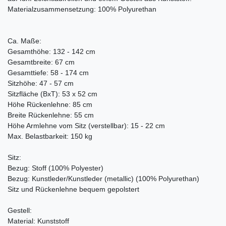
Materialzusammensetzung: 100% Polyurethan
Ca. Maße:
Gesamthöhe: 132 - 142 cm
Gesamtbreite: 67 cm
Gesamttiefe: 58 - 174 cm
Sitzhöhe: 47 - 57 cm
Sitzfläche (BxT): 53 x 52 cm
Höhe Rückenlehne: 85 cm
Breite Rückenlehne: 55 cm
Höhe Armlehne vom Sitz (verstellbar): 15 - 22 cm
Max. Belastbarkeit: 150 kg
Sitz:
Bezug: Stoff (100% Polyester)
Bezug: Kunstleder/Kunstleder (metallic) (100% Polyurethan)
Sitz und Rückenlehne bequem gepolstert
Gestell:
Material: Kunststoff