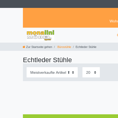
Wohn
Zur Startseite gehen
Bürostühle
Echtleder Stühle
Echtleder Stühle