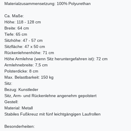
Materialzusammensetzung: 100% Polyurethan
Ca. Maße:
Höhe: 118 - 128 cm
Breite: 64 cm
Tiefe: 65 cm
Sitzhöhe: 47 - 57 cm
Sitzfläche: 47 x 50 cm
Rückenlehnenhöhe: 71 cm
Höhe Armlehne (wenn Sitz heruntergefahren ist): 72 cm
Armlehnebreite: 7,5 cm
Polsterdicke: 8 cm
Max. Belastbarkeit: 150 kg
Sitz:
Bezug: Kunstleder
Sitz, Arm- und Rückenlehne angenehm gepolstert
Gestell:
Material: Metall
Stabiles Fußkreuz mit fünf leichtgängigen Laufrollen
Besonderheiten: