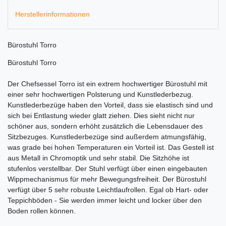
Herstellerinformationen
Bürostuhl Torro
Bürostuhl Torro
Der Chefsessel Torro ist ein extrem hochwertiger Bürostuhl mit
einer sehr hochwertigen Polsterung und Kunstlederbezug.
Kunstlederbezüge haben den Vorteil, dass sie elastisch sind und
sich bei Entlastung wieder glatt ziehen. Dies sieht nicht nur
schöner aus, sondern erhöht zusätzlich die Lebensdauer des
Sitzbezuges. Kunstlederbezüge sind außerdem atmungsfähig,
was grade bei hohen Temperaturen ein Vorteil ist. Das Gestell ist
aus Metall in Chromoptik und sehr stabil. Die Sitzhöhe ist
stufenlos verstellbar. Der Stuhl verfügt über einen eingebauten
Wippmechanismus für mehr Bewegungsfreiheit. Der Bürostuhl
verfügt über 5 sehr robuste Leichtlaufrollen. Egal ob Hart- oder
Teppichböden - Sie werden immer leicht und locker über den
Boden rollen können.