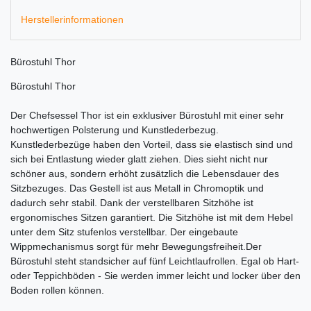
Herstellerinformationen
Bürostuhl Thor
Bürostuhl Thor
Der Chefsessel Thor ist ein exklusiver Bürostuhl mit einer sehr
hochwertigen Polsterung und Kunstlederbezug.
Kunstlederbezüge haben den Vorteil, dass sie elastisch sind und
sich bei Entlastung wieder glatt ziehen. Dies sieht nicht nur
schöner aus, sondern erhöht zusätzlich die Lebensdauer des
Sitzbezuges. Das Gestell ist aus Metall in Chromoptik und
dadurch sehr stabil. Dank der verstellbaren Sitzhöhe ist
ergonomisches Sitzen garantiert. Die Sitzhöhe ist mit dem Hebel
unter dem Sitz stufenlos verstellbar. Der eingebaute
Wippmechanismus sorgt für mehr Bewegungsfreiheit.Der
Bürostuhl steht standsicher auf fünf Leichtlaufrollen. Egal ob Hart-
oder Teppichböden - Sie werden immer leicht und locker über den
Boden rollen können.