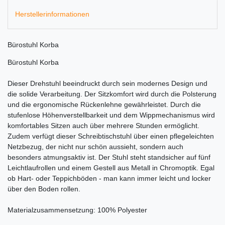
Herstellerinformationen
Bürostuhl Korba
Bürostuhl Korba
Dieser Drehstuhl beeindruckt durch sein modernes Design und
die solide Verarbeitung. Der Sitzkomfort wird durch die Polsterung
und die ergonomische Rückenlehne gewährleistet. Durch die
stufenlose Höhenverstellbarkeit und dem Wippmechanismus wird
komfortables Sitzen auch über mehrere Stunden ermöglicht.
Zudem verfügt dieser Schreibtischstuhl über einen pflegeleichten
Netzbezug, der nicht nur schön aussieht, sondern auch
besonders atmungsaktiv ist. Der Stuhl steht standsicher auf fünf
Leichtlaufrollen und einem Gestell aus Metall in Chromoptik. Egal
ob Hart- oder Teppichböden - man kann immer leicht und locker
über den Boden rollen.
Materialzusammensetzung: 100% Polyester