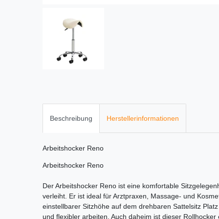
Beschreibung
Herstellerinformationen
Arbeitshocker Reno
Arbeitshocker Reno
Der Arbeitshocker Reno ist eine komfortable Sitzgeleg
verleiht. Er ist ideal für Arztpraxen, Massage- und Kosme
einstellbarer Sitzhöhe auf dem drehbaren Sattelsitz Pl
und flexibler arbeiten. Auch daheim ist dieser Rollhocker