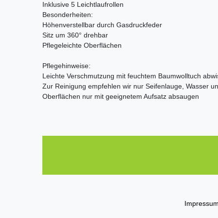
Inklusive 5 Leichtlaufrollen
Besonderheiten:
Höhenverstellbar durch Gasdruckfeder
Sitz um 360° drehbar
Pflegeleichte Oberflächen
Pflegehinweise:
Leichte Verschmutzung mit feuchtem Baumwolltuch abw
Zur Reinigung empfehlen wir nur Seifenlauge, Wasser u
Oberflächen nur mit geeignetem Aufsatz absaugen
Impressu