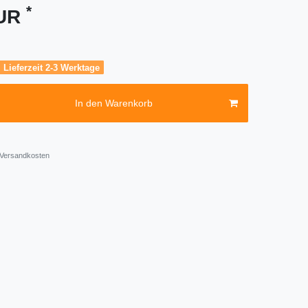
*
EUR
, Lieferzeit 2-3 Werktage
In den Warenkorb
Versandkosten