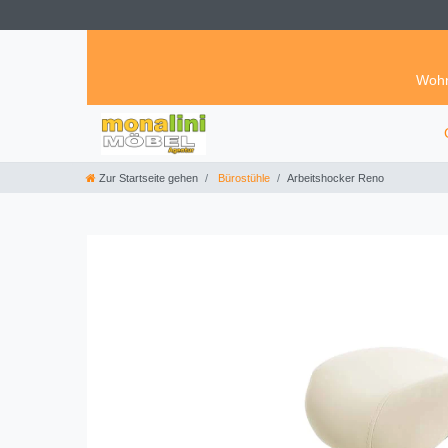
Wohn
Zur Startseite gehen
Bürostühle
Arbeitshocker Reno