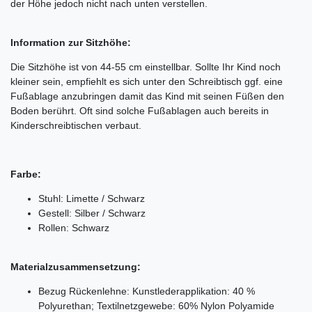
der Höhe jedoch nicht nach unten verstellen.
Information zur Sitzhöhe:
Die Sitzhöhe ist von 44-55 cm einstellbar. Sollte Ihr Kind noch
kleiner sein, empfiehlt es sich unter den Schreibtisch ggf. eine
Fußablage anzubringen damit das Kind mit seinen Füßen den
Boden berührt. Oft sind solche Fußablagen auch bereits in
Kinderschreibtischen verbaut.
Farbe:
Stuhl: Limette / Schwarz
Gestell: Silber / Schwarz
Rollen: Schwarz
Materialzusammensetzung:
Bezug Rückenlehne: Kunstlederapplikation: 40 %
Polyurethan; Textilnetzgewebe: 60% Nylon Polyamide