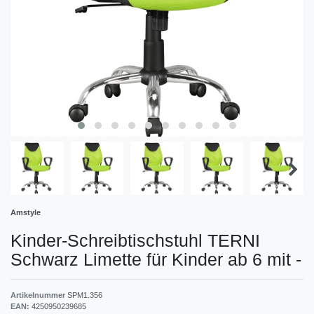
Amstyle
Kinder-Schreibtischstuhl TERNI
Schwarz Limette für Kinder ab 6 mit
-
Artikelnummer
SPM1.356
EAN:
4250950239685