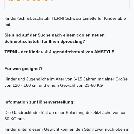
Kinder-Schreibtischstuhl TERNI Schwarz Limette für Kinder ab 6
mit
Sie sind auf der Suche nach einem coolen neuen
Schreibtischstuhl für Ihren Sprössling?
TERNI - der Kinder- & Jugenddrehstuhl von AMSTYLE
.
Für wen geeignet?
Kinder und Jugendliche im Alter von 6-15 Jahren mit einer Größe
von 120 - 160 cm und einem Gewicht von 23-60 KG
Information zur Höhenverstellung:
Die Gasdruckfeder löst ab einer Belastung der Sitzfläche von ca.
30 KG aus.
Kinder unter diesem Gewicht können den Stuhl zwar noch oben in