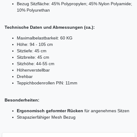
Bezug Sitzfläche: 45% Polypropylen; 45% Nylon Polyamide;
10% Polyurethan
Technische Daten und Abmessungen (ca.):
Maximalbelastbarkeit: 60 KG
Höhe: 94 - 105 cm
Sitztiefe: 45 cm
Sitzbreite: 45 cm
Sitzhöhe: 44-55 cm
Höhenverstellbar
Drehbar
Teppichbodenrollen
PIN: 11mm
Besonderheiten:
Ergonomisch geformter Rücken
für angenehmes Sitzen
Strapazierfähiger Mesh Bezug
Lieferumfang: