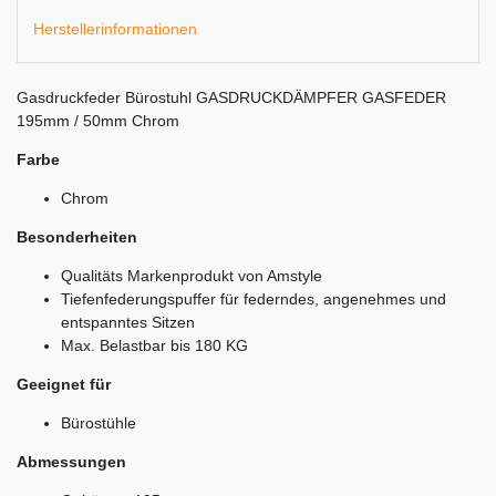
Herstellerinformationen
Gasdruckfeder Bürostuhl GASDRUCKDÄMPFER GASFEDER
195mm / 50mm Chrom
Farbe
Chrom
Besonderheiten
Qualitäts Markenprodukt von Amstyle
Tiefenfederungspuffer für federndes, angenehmes und
entspanntes Sitzen
Max. Belastbar bis 180 KG
Geeignet für
Bürostühle
Abmessungen