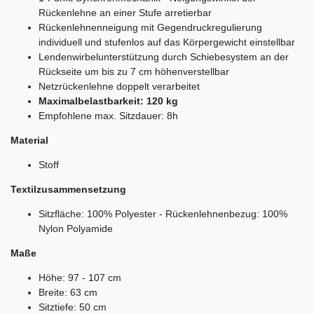
Rückenlehne an einer Stufe arretierbar
Rückenlehnenneigung mit Gegendruckregulierung
individuell und stufenlos auf das Körpergewicht einstellbar
Lendenwirbelunterstützung durch Schiebesystem an der
Rückseite um bis zu 7 cm höhenverstellbar
Netzrückenlehne doppelt verarbeitet
Maximalbelastbarkeit: 120 kg
Empfohlene max. Sitzdauer: 8h
Material
Stoff
Textilzusammensetzung
Sitzfläche: 100% Polyester - Rückenlehnenbezug: 100%
Nylon Polyamide
Maße
Höhe: 97 - 107 cm
Breite: 63 cm
Sitztiefe: 50 cm