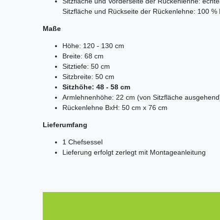
Sitzfläche und Vorderseite der Rückenlehne: echt
Sitzfläche und Rückseite der Rückenlehne: 100 %
Maße
Höhe: 120 - 130 cm
Breite: 68 cm
Sitztiefe: 50 cm
Sitzbreite: 50 cm
Sitzhöhe: 48 - 58 cm
Armlehnenhöhe: 22 cm (von Sitzfläche ausgehend
Rückenlehne BxH: 50 cm x 76 cm
Lieferumfang
1 Chefsessel
Lieferung erfolgt zerlegt mit Montageanleitung