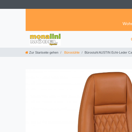
Wohn
Zur Startseite gehen
Bürostühle
Bürostuhl AUSTIN Echt-Leder Ca