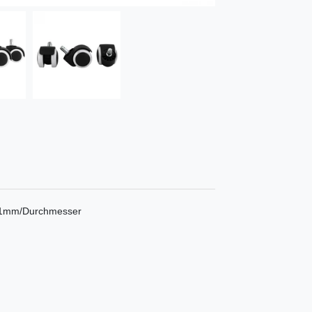
 11mm/Durchmesser