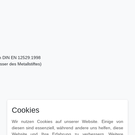
ch DIN EN 12529:1998
er des Metallstiftes)
Cookies
Wir nutzen Cookies auf unserer Website. Einige von
diesen sind essenziell, während andere uns helfen, diese
Website und Ihre Erfahrung zu verbessern. Weitere