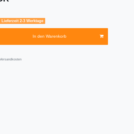
, Lieferzeit 2-3 Werktage
In den Warenkorb
Versandkosten