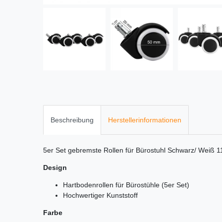
Beschreibung
Herstellerinformationen
5er Set gebremste Rollen für Bürostuhl Schwarz/ Weiß
Design
Hartbodenrollen für Bürostühle (5er Set)
Hochwertiger Kunststoff
Farbe