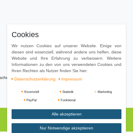
Cookies
Wir nutzen Cookies auf unserer Website. Einige von
diesen sind essenziell, während andere uns helfen, diese
Website und Ihre Erfahrung zu verbessern. Weitere
Informationen zu den von uns verwendeten Cookies und
Ihren Rechten als Nutzer finden Sie hier:
ischen
Daten­schutz­erklärung
Impressum
Essenziell
Statistik
Marketing
PayPal
Funktional
Alle akzeptieren
Nur Notwendige akzeptieren