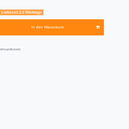
, Lieferzeit 2-3 Werktage
In den Warenkorb
Versandkosten