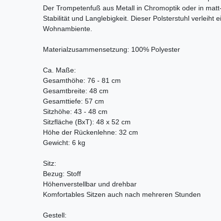
Der Trompetenfuß aus Metall in Chromoptik oder in matt
Stabilität und Langlebigkeit. Dieser Polsterstuhl verleih
Wohnambiente.
Materialzusammensetzung: 100% Polyester
Ca. Maße:
Gesamthöhe: 76 - 81 cm
Gesamtbreite: 48 cm
Gesamttiefe: 57 cm
Sitzhöhe: 43 - 48 cm
Sitzfläche (BxT): 48 x 52 cm
Höhe der Rückenlehne: 32 cm
Gewicht: 6 kg
Sitz:
Bezug: Stoff
Höhenverstellbar und drehbar
Komfortables Sitzen auch nach mehreren Stunden
Gestell: