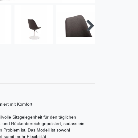
iert mit Komfort!
volle Sitzgelegenheit für den täglichen
z- und Rückenbereich gepolstert, sodass ein
 Problem ist. Das Modell ist sowohl
 somit mehr Flexibilität.