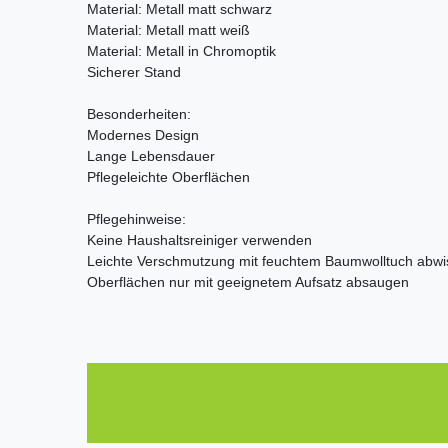
Material: Metall matt schwarz
Material: Metall matt weiß
Material: Metall in Chromoptik
Sicherer Stand
Besonderheiten:
Modernes Design
Lange Lebensdauer
Pflegeleichte Oberflächen
Pflegehinweise:
Keine Haushaltsreiniger verwenden
Leichte Verschmutzung mit feuchtem Baumwolltuch abw
Oberflächen nur mit geeignetem Aufsatz absaugen