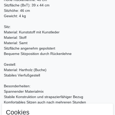
Sitzfläche (BxT): 39 x 44 cm
Sitzhöhe: 46 cm
Gewicht: 4 kg
Sitz:
Material: Kunststoff mit Kunstleder
Material: Stoff
Material: Samt
Sitzfläche angenehm gepolstert
Bequeme Sitzposition durch Rückenlehne
Gestell:
Material: Hartholz (Buche)
Stabiles Vierfußgestell
Besonderheiten:
Spannender Materialmix
Stabile Konstruktion und strapazierfähiger Bezug
Komfortables Sitzen auch nach mehreren Stunden
Cookies
Pflegehinweise: