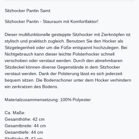
Sitzhocker Pantin Samt
Sitzhocker Pantin - Stauraum mit Komfortfaktor!
Dieser multifunktionelle gesteppte Sitzhocker mit Zierknöpfen ist
stylisch und praktisch zugleich. Benutzen Sie den Hocker als
Sitzgelegenheit oder um die Füße entspannt hochzulegen. Bei
Nichtgebrauch kann dieser leichte Polsterhocker schnell
verschoben oder verstaut werden. Durch den abnehmbaren
Sitzdeckel können diverse Gegenstände in dem Sitzhocker
verstaut werden. Dank der Polsterung lässt es sich jederzeit
bequem sitzen. Die Bodenschoner unter dem Hocker verhindern
ein zerkratzen des Bodens.
Materialzusammensetzung: 100% Polyester
Ca. Maße:
Gesamthöhe: 42 cm
Gesamtbreite: 44 cm
Gesamttiefe: 44 cm
Sitzfläche Ø: 42 cm