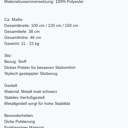
Materialzusammensetzung: 100% Polyester
Ca. Maße:
Gesamtbreite: 100 cm / 120 cm / 150 cm
Gesamttiefe: 38 cm
Gesamthöhe: 46 cm
Gewicht: 11 - 22 kg
Sitz:
Bezug: Stoff
Dickes Polster für besseren Sitzkomfort
Stylisch gesteppter Sitzbezug
Gestell:
Material: Metall matt schwarz
Stabiles Vierfußgestell
Metallgestell sorgt für hohe Stabilität
Besonderheiten:
Dicke Polsterung
Erstklassiges Material