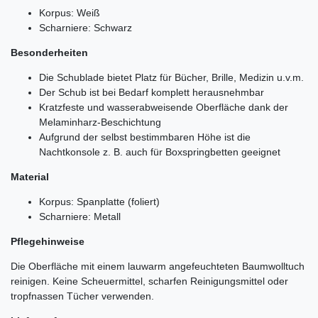
Korpus: Weiß
Scharniere: Schwarz
Besonderheiten
Die Schublade bietet Platz für Bücher, Brille, Medizin u.v.m.
Der Schub ist bei Bedarf komplett herausnehmbar
Kratzfeste und wasserabweisende Oberfläche dank der
Melaminharz-Beschichtung
Aufgrund der selbst bestimmbaren Höhe ist die
Nachtkonsole z. B. auch für Boxspringbetten geeignet
Material
Korpus: Spanplatte (foliert)
Scharniere: Metall
Pflegehinweise
Die Oberfläche mit einem lauwarm angefeuchteten Baumwolltuch
reinigen. Keine Scheuermittel, scharfen Reinigungsmittel oder
tropfnassen Tücher verwenden.