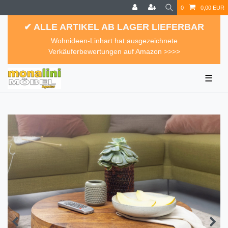
0
0,00 EUR
✔ ALLE ARTIKEL AB LAGER LIEFERBAR
Wohnideen-Linhart hat ausgezeichnete
Verkäuferbewertungen auf Amazon >>>>
☰