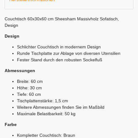
Couchtisch 60x30x60 cm Sheesham Massivholz Sofatisch,
Design
Design
Schlichter Couchtisch in modernem Design
Runde Tischplatte zur Ablage von diversen Utensilien
Fester Stand durch den robusten Sockelfuß
Abmessungen
Breite: 60 cm
Höhe: 30 cm
Tiefe: 60 cm
Tischplattenstärke: 1,5 cm
Weitere Abmessungen finden Sie im Maßbild
Maximale Belastbarkeit: 50 kg
Farbe
Kompletter Couchtisch: Braun