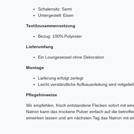
Schalensitz: Samt
Untergestell: Eisen
Textilzusammensetzung
Bezug: 100% Polyester
Lieferumfang
Ein Loungesessel ohne Dekoration
Montage
Lieferung erfolgt zerlegt
Leicht verständliche Aufbauanleitung wird mitgelief
Pflegehinweise
Wir empfehlen, frisch entstandene Flecken sofort mit ei
Natron kann das trockene Pulver einfach auf die betroff
einwirken lassen und am nächsten Tag das Natron mit 