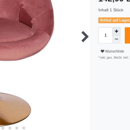
Inhalt
1
Stück
Artikel auf Lager
Wunschliste
* inkl. ges. MwSt. inkl.