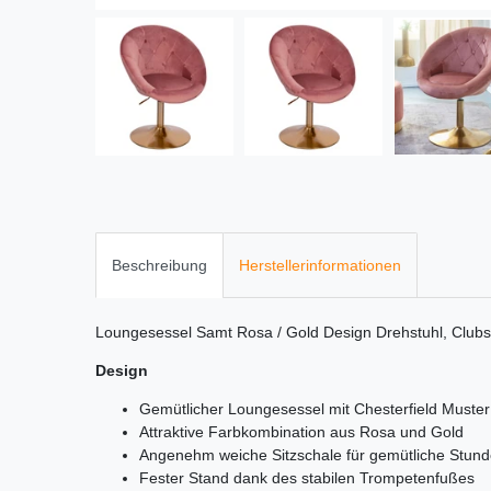
Beschreibung
Herstellerinformationen
Loungesessel Samt Rosa / Gold Design Drehstuhl, Clubs
Design
Gemütlicher Loungesessel mit Chesterfield Muster
Attraktive Farbkombination aus Rosa und Gold
Angenehm weiche Sitzschale für gemütliche Stun
Fester Stand dank des stabilen Trompetenfußes