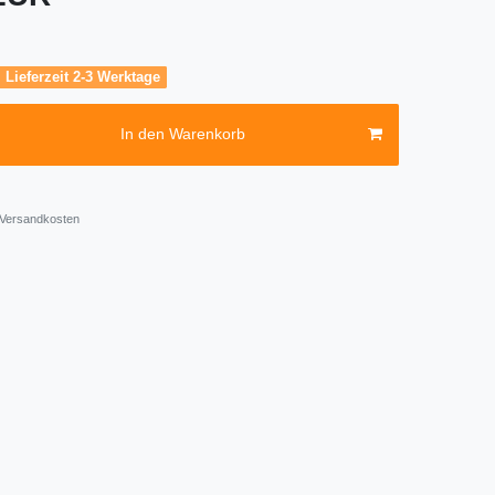
, Lieferzeit 2-3 Werktage
In den Warenkorb
Versandkosten