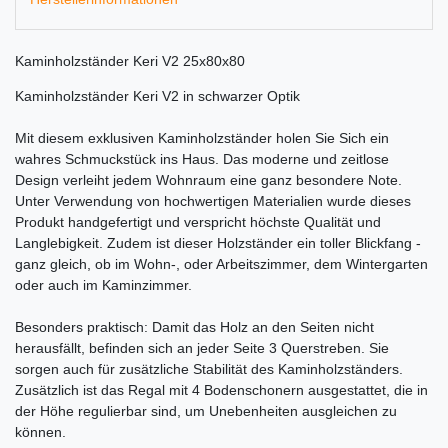
Kaminholzständer Keri V2 25x80x80
Kaminholzständer Keri V2 in schwarzer Optik
Mit diesem exklusiven Kaminholzständer holen Sie Sich ein
wahres Schmuckstück ins Haus. Das moderne und zeitlose
Design verleiht jedem Wohnraum eine ganz besondere Note.
Unter Verwendung von hochwertigen Materialien wurde dieses
Produkt handgefertigt und verspricht höchste Qualität und
Langlebigkeit. Zudem ist dieser Holzständer ein toller Blickfang -
ganz gleich, ob im Wohn-, oder Arbeitszimmer, dem Wintergarten
oder auch im Kaminzimmer.
Besonders praktisch: Damit das Holz an den Seiten nicht
herausfällt, befinden sich an jeder Seite 3 Querstreben. Sie
sorgen auch für zusätzliche Stabilität des Kaminholzständers.
Zusätzlich ist das Regal mit 4 Bodenschonern ausgestattet, die in
der Höhe regulierbar sind, um Unebenheiten ausgleichen zu
können.