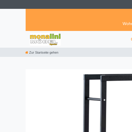
Wohn
Zur Startseite gehen