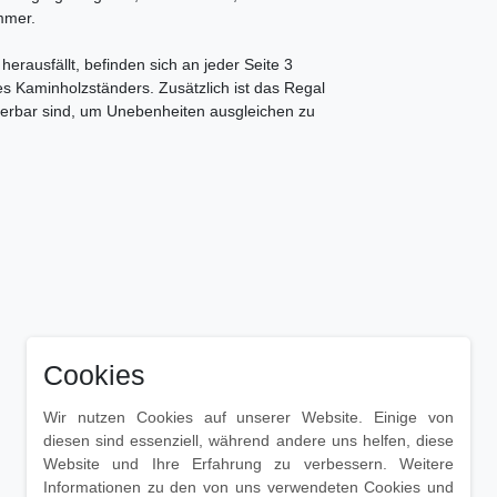
mmer.
erausfällt, befinden sich an jeder Seite 3
des Kaminholzständers. Zusätzlich ist das Regal
lierbar sind, um Unebenheiten ausgleichen zu
Cookies
Wir nutzen Cookies auf unserer Website. Einige von
diesen sind essenziell, während andere uns helfen, diese
Website und Ihre Erfahrung zu verbessern. Weitere
Informationen zu den von uns verwendeten Cookies und