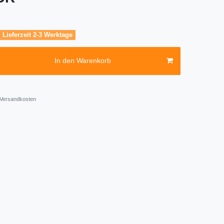
, Lieferzeit 2-3 Werktage
In den Warenkorb
Versandkosten