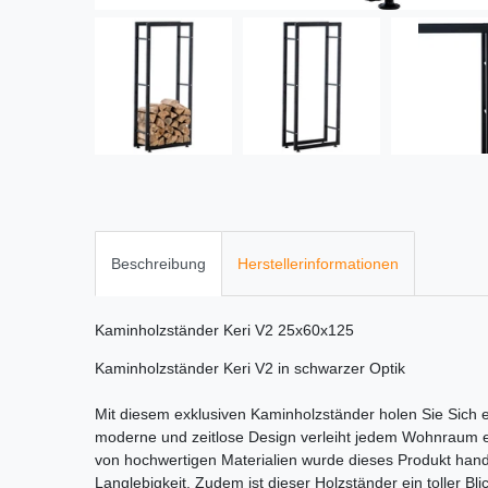
Beschreibung
Herstellerinformationen
Kaminholzständer Keri V2 25x60x125
Kaminholzständer Keri V2 in schwarzer Optik
Mit diesem exklusiven Kaminholzständer holen Sie Sich
moderne und zeitlose Design verleiht jedem Wohnraum 
von hochwertigen Materialien wurde dieses Produkt handg
Langlebigkeit. Zudem ist dieser Holzständer ein toller Bl