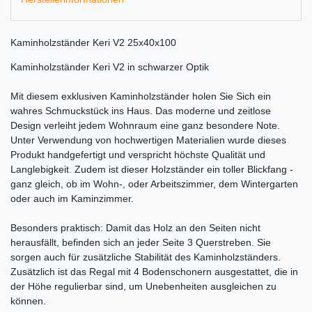
Kaminholzständer Keri V2 25x40x100
Kaminholzständer Keri V2 in schwarzer Optik
Mit diesem exklusiven Kaminholzständer holen Sie Sich ein
wahres Schmuckstück ins Haus. Das moderne und zeitlose
Design verleiht jedem Wohnraum eine ganz besondere Note.
Unter Verwendung von hochwertigen Materialien wurde dieses
Produkt handgefertigt und verspricht höchste Qualität und
Langlebigkeit. Zudem ist dieser Holzständer ein toller Blickfang -
ganz gleich, ob im Wohn-, oder Arbeitszimmer, dem Wintergarten
oder auch im Kaminzimmer.
Besonders praktisch: Damit das Holz an den Seiten nicht
herausfällt, befinden sich an jeder Seite 3 Querstreben. Sie
sorgen auch für zusätzliche Stabilität des Kaminholzständers.
Zusätzlich ist das Regal mit 4 Bodenschonern ausgestattet, die in
der Höhe regulierbar sind, um Unebenheiten ausgleichen zu
können.