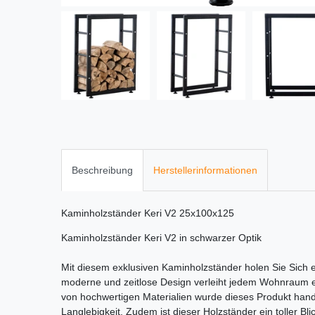
Beschreibung
Herstellerinformationen
Kaminholzständer Keri V2 25x100x125
Kaminholzständer Keri V2 in schwarzer Optik
Mit diesem exklusiven Kaminholzständer holen Sie Sich
moderne und zeitlose Design verleiht jedem Wohnraum 
von hochwertigen Materialien wurde dieses Produkt handg
Langlebigkeit. Zudem ist dieser Holzständer ein toller Bl