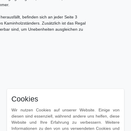
mmer.
erausfällt, befinden sich an jeder Seite 3
des Kaminholzständers. Zusätzlich ist das Regal
lierbar sind, um Unebenheiten ausgleichen zu
Cookies
Wir nutzen Cookies auf unserer Website. Einige von
diesen sind essenziell, während andere uns helfen, diese
Website und Ihre Erfahrung zu verbessern. Weitere
Informationen zu den von uns verwendeten Cookies und