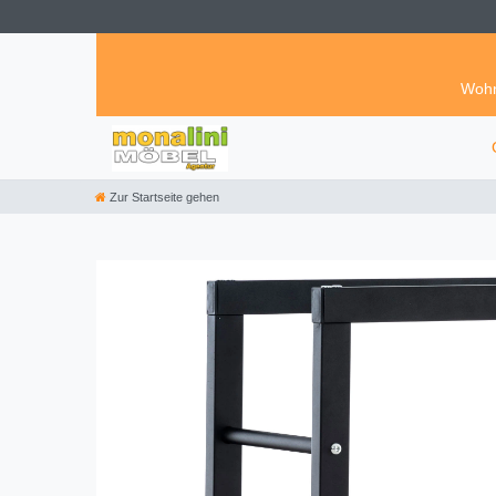
Wohn
Zur Startseite gehen