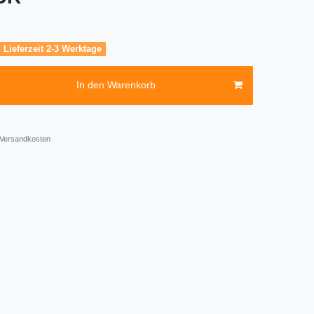
, Lieferzeit 2-3 Werktage
In den Warenkorb
Versandkosten