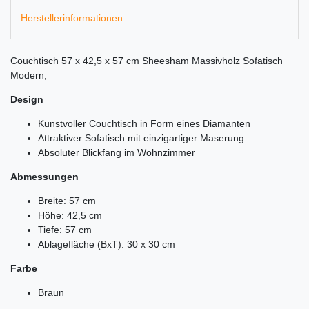
Herstellerinformationen
Couchtisch 57 x 42,5 x 57 cm Sheesham Massivholz Sofatisch
Modern,
Design
Kunstvoller Couchtisch in Form eines Diamanten
Attraktiver Sofatisch mit einzigartiger Maserung
Absoluter Blickfang im Wohnzimmer
Abmessungen
Breite: 57 cm
Höhe: 42,5 cm
Tiefe: 57 cm
Ablagefläche (BxT): 30 x 30 cm
Farbe
Braun