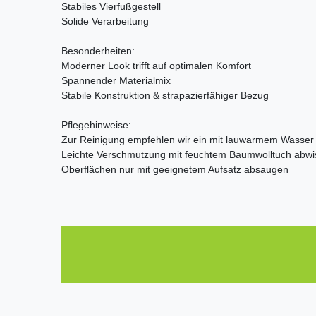
Stabiles Vierfußgestell
Solide Verarbeitung
Besonderheiten:
Moderner Look trifft auf optimalen Komfort
Spannender Materialmix
Stabile Konstruktion & strapazierfähiger Bezug
Pflegehinweise:
Zur Reinigung empfehlen wir ein mit lauwarmem Wasser
Leichte Verschmutzung mit feuchtem Baumwolltuch abw
Oberflächen nur mit geeignetem Aufsatz absaugen