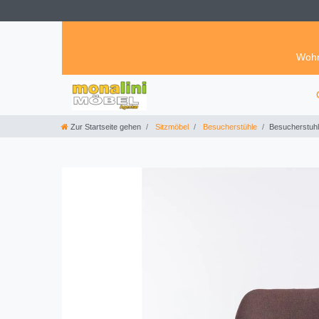
Wohn
Zur Startseite gehen
Sitzmöbel
Besucherstühle
Besucherstuhl