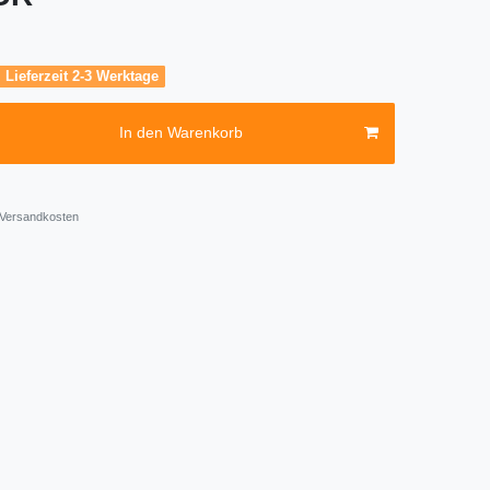
, Lieferzeit 2-3 Werktage
In den Warenkorb
Versandkosten