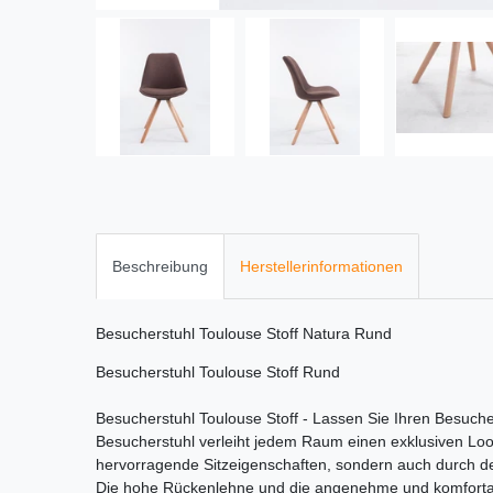
Beschreibung
Herstellerinformationen
Besucherstuhl Toulouse Stoff Natura Rund
Besucherstuhl Toulouse Stoff Rund
Besucherstuhl Toulouse Stoff - Lassen Sie Ihren Besuch
Besucherstuhl verleiht jedem Raum einen exklusiven Look
hervorragende Sitzeigenschaften, sondern auch durch d
Die hohe Rückenlehne und die angenehme und komfortabl