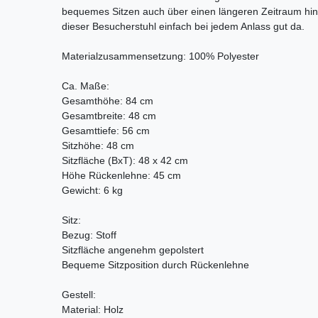
bequemes Sitzen auch über einen längeren Zeitraum hina
dieser Besucherstuhl einfach bei jedem Anlass gut da.
Materialzusammensetzung: 100% Polyester
Ca. Maße:
Gesamthöhe: 84 cm
Gesamtbreite: 48 cm
Gesamttiefe: 56 cm
Sitzhöhe: 48 cm
Sitzfläche (BxT): 48 x 42 cm
Höhe Rückenlehne: 45 cm
Gewicht: 6 kg
Sitz:
Bezug: Stoff
Sitzfläche angenehm gepolstert
Bequeme Sitzposition durch Rückenlehne
Gestell:
Material: Holz