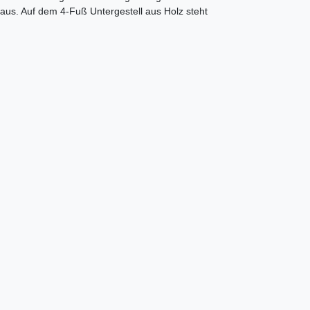
us. Auf dem 4-Fuß Untergestell aus Holz steht