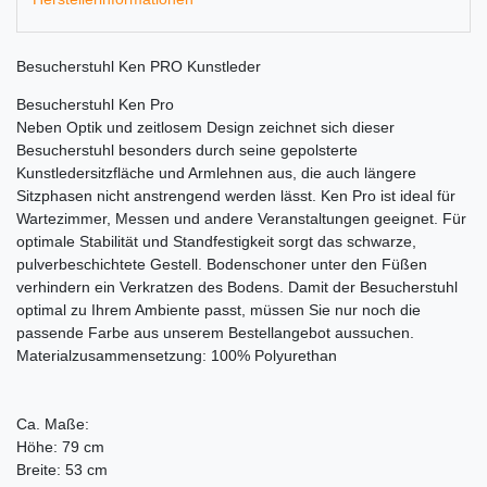
Besucherstuhl Ken PRO Kunstleder
Besucherstuhl Ken Pro
Neben Optik und zeitlosem Design zeichnet sich dieser
Besucherstuhl besonders durch seine gepolsterte
Kunstledersitzfläche und Armlehnen aus, die auch längere
Sitzphasen nicht anstrengend werden lässt. Ken Pro ist ideal für
Wartezimmer, Messen und andere Veranstaltungen geeignet. Für
optimale Stabilität und Standfestigkeit sorgt das schwarze,
pulverbeschichtete Gestell. Bodenschoner unter den Füßen
verhindern ein Verkratzen des Bodens. Damit der Besucherstuhl
optimal zu Ihrem Ambiente passt, müssen Sie nur noch die
passende Farbe aus unserem Bestellangebot aussuchen.
Materialzusammensetzung: 100% Polyurethan
Ca. Maße:
Höhe: 79 cm
Breite: 53 cm