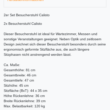
2er Set Besucherstuhl Calisto
2x Besucherstuhl Calisto
Dieser Besucherstuhl ist ideal für Wartezimmer, Messen und
sonstige Veranstaltungen geeignet. Neben Optik und zeitlosem
Design zeichnet sich dieser Besucherstuhl besonders durch seine
ergonomisch geformte Sitzfläche aus, die auch längere
Sitzphasen nicht anstrengend werden lässt.
Ca. Maße:
Gesamthöhe: 81 cm
Gesamtbreite: 46 cm
Gesamttiefe: 47 cm
Sitzhöhe: 45 cm
Sitzfläche (BxT): 44 x 35 cm
Höhe Rückenlehne: 36 cm
Breite Rückenlehne: 39 cm
Max. Belastbarkeit: 120 kg