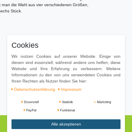
t man die Wahl aus vier verschiedenen Größen,
sechs Stück.
Cookies
Wir nutzen Cookies auf unserer Website. Einige von
diesen sind essenziell, während andere uns helfen, diese
Website und Ihre Erfahrung zu verbessern. Weitere
Informationen zu den von uns verwendeten Cookies und
Ihren Rechten als Nutzer finden Sie hier:
Daten­schutz­erklärung
Impressum
Essenziell
Statistik
Marketing
PayPal
Funktional
Alle akzeptieren