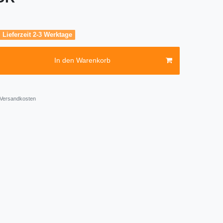
, Lieferzeit 2-3 Werktage
In den Warenkorb
Versandkosten