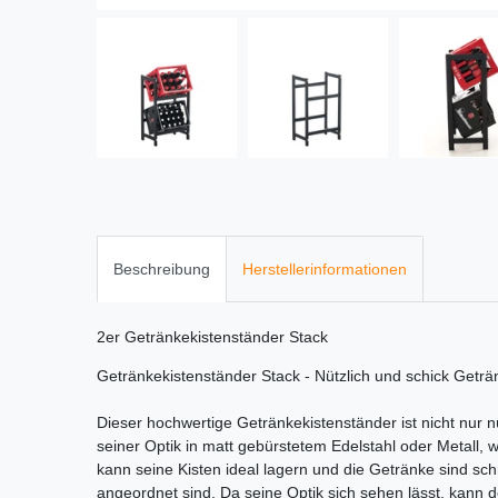
Beschreibung
Herstellerinformationen
2er Getränkekistenständer Stack
Getränkekistenständer Stack - Nützlich und schick Geträ
Dieser hochwertige Getränkekistenständer ist nicht nur nü
seiner Optik in matt gebürstetem Edelstahl oder Metall,
kann seine Kisten ideal lagern und die Getränke sind sc
angeordnet sind. Da seine Optik sich sehen lässt, kann 