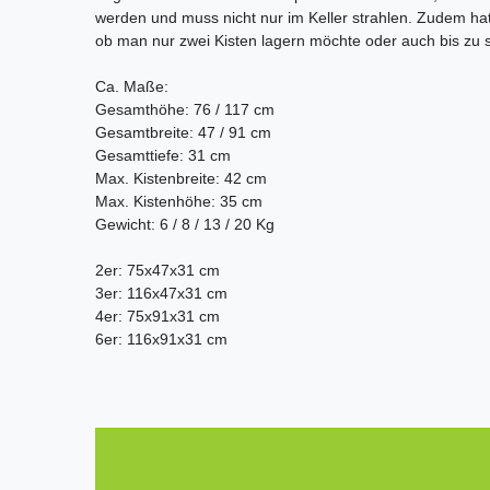
werden und muss nicht nur im Keller strahlen. Zudem ha
ob man nur zwei Kisten lagern möchte oder auch bis zu 
Ca. Maße:
Gesamthöhe: 76 / 117 cm
Gesamtbreite: 47 / 91 cm
Gesamttiefe: 31 cm
Max. Kistenbreite: 42 cm
Max. Kistenhöhe: 35 cm
Gewicht: 6 / 8 / 13 / 20 Kg
2er: 75x47x31 cm
3er: 116x47x31 cm
4er: 75x91x31 cm
6er: 116x91x31 cm