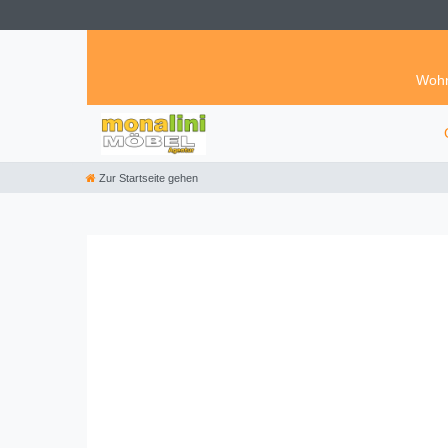
Wohn
Zur Startseite gehen