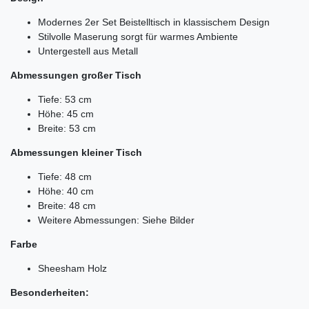
Modernes 2er Set Beistelltisch in klassischem Design
Stilvolle Maserung sorgt für warmes Ambiente
Untergestell aus Metall
Abmessungen großer Tisch
Tiefe: 53 cm
Höhe: 45 cm
Breite: 53 cm
Abmessungen kleiner Tisch
Tiefe: 48 cm
Höhe: 40 cm
Breite: 48 cm
Weitere Abmessungen: Siehe Bilder
Farbe
Sheesham Holz
Besonderheiten: