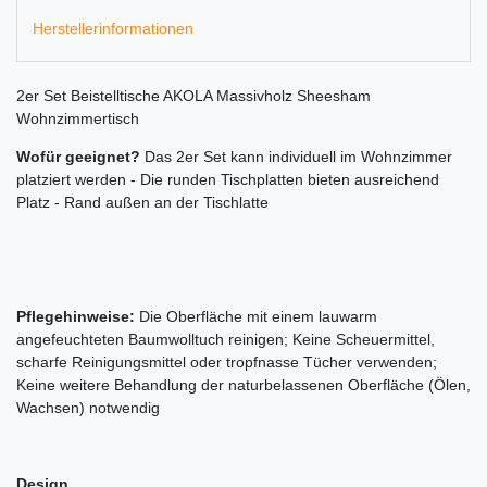
Herstellerinformationen
2er Set Beistelltische AKOLA Massivholz Sheesham
Wohnzimmertisch
Wofür geeignet?
Das 2er Set kann individuell im Wohnzimmer
platziert werden - Die runden Tischplatten bieten ausreichend
Platz - Rand außen an der Tischlatte
Pflegehinweise:
Die Oberfläche mit einem lauwarm
angefeuchteten Baumwolltuch reinigen; Keine Scheuermittel,
scharfe Reinigungsmittel oder tropfnasse Tücher verwenden;
Keine weitere Behandlung der naturbelassenen Oberfläche (Ölen,
Wachsen) notwendig
Design